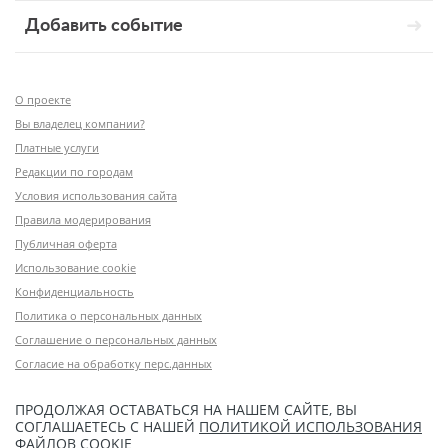
Добавить событие
О проекте
Вы владелец компании?
Платные услуги
Редакции по городам
Условия использования сайта
Правила модерирования
Публичная оферта
Использование cookie
Конфиденциальность
Политика о персональных данных
Соглашение о персональных данных
Согласие на обработку перс.данных
ПРОДОЛЖАЯ ОСТАВАТЬСЯ НА НАШЕМ САЙТЕ, ВЫ
СОГЛАШАЕТЕСЬ С НАШЕЙ
ПОЛИТИКОЙ ИСПОЛЬЗОВАНИЯ
ФАЙЛОВ COOKIE